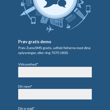
Prøv gratis demo
Prøv ZumoSMS gratis, udfyld felterne med dine
oplysninger, eller ring 7070 1800.
Virksomhed*
Dit navn*
Din e-mail*