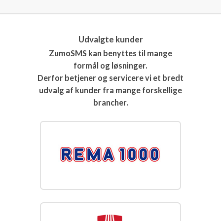
Udvalgte kunder
ZumoSMS kan benyttes til mange
formål og løsninger.
Derfor betjener og servicere vi et bredt
udvalg af kunder fra mange forskellige
brancher.