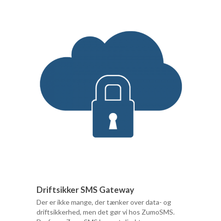
Driftsikker SMS Gateway
Der er ikke mange, der tænker over data- og
driftsikkerhed, men det gør vi hos ZumoSMS.