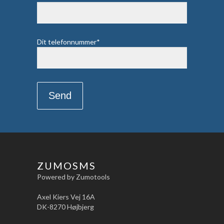
Dit telefonnummer*
ZUMOSMS
Powered by Zumotools
Axel Kiers Vej 16A
DK-8270 Højbjerg