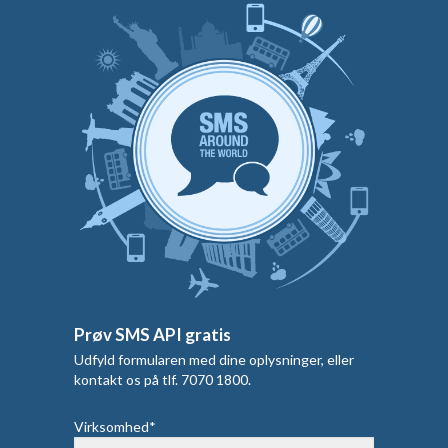
Prøv SMS API gratis
Udfyld formularen med dine oplysninger, eller
kontakt os på tlf. 7070 1800.
Virksomhed*