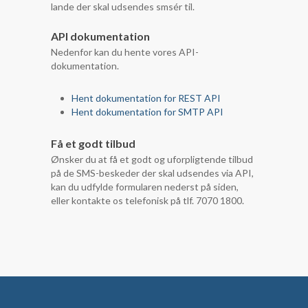
lande der skal udsendes smsér til.
API dokumentation
Nedenfor kan du hente vores API-
dokumentation.
Hent dokumentation for REST API
Hent dokumentation for SMTP API
Få et godt tilbud
Ønsker du at få et godt og uforpligtende tilbud
på de SMS-beskeder der skal udsendes via API,
kan du udfylde formularen nederst på siden,
eller kontakte os telefonisk på tlf. 7070 1800.