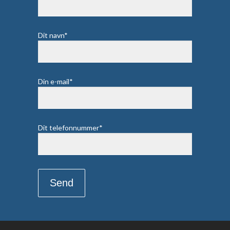
Dit navn*
Din e-mail*
Dit telefonnummer*